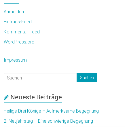
Anmelden
Eintrags-Feed
Kommentar-Feed
WordPress.org
Impressum
Neueste Beiträge
Heilige Drei Könige – Aufmerksame Begegnung
2. Neujahrstag – Eine schwierige Begegnung