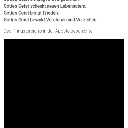
Gottes Geist schenkt neuen Lebensatem.
Gottes Geist bringt Frieden.
Gottes Geist bewirkt Verstehen und Verzeihen.
Das Pfingstereignis in der Apostelgeschichte