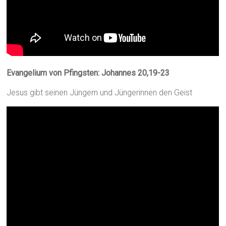
Evangelium von Pfingsten: Johannes 20,19-23
Jesus gibt seinen Jüngern und Jüngerinnen den Geist