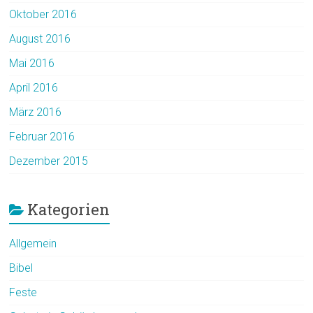
Oktober 2016
August 2016
Mai 2016
April 2016
März 2016
Februar 2016
Dezember 2015
Kategorien
Allgemein
Bibel
Feste