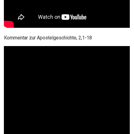
Kommentar zur Apostelgeschichte, 2,1-18