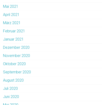
Mai 2021
April 2021
März 2021
Februar 2021
Januar 2021
Dezember 2020
November 2020
Oktober 2020
September 2020
August 2020
Juli 2020
Juni 2020
Mai 2020