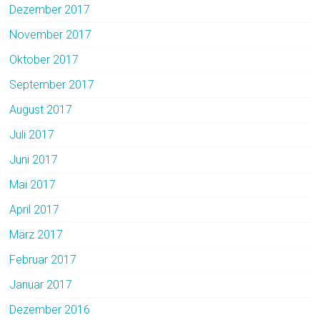
Dezember 2017
November 2017
Oktober 2017
September 2017
August 2017
Juli 2017
Juni 2017
Mai 2017
April 2017
März 2017
Februar 2017
Januar 2017
Dezember 2016