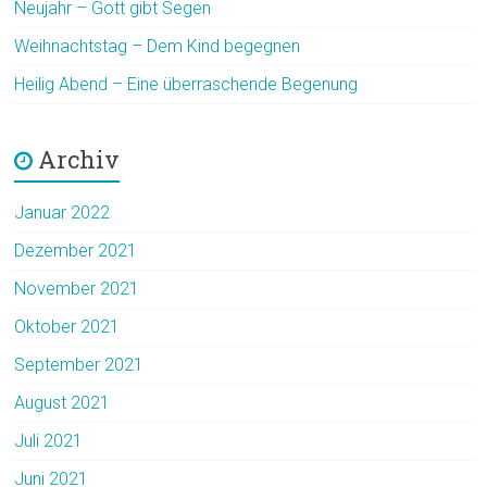
Neujahr – Gott gibt Segen
Weihnachtstag – Dem Kind begegnen
Heilig Abend – Eine überraschende Begenung
Archiv
Januar 2022
Dezember 2021
November 2021
Oktober 2021
September 2021
August 2021
Juli 2021
Juni 2021