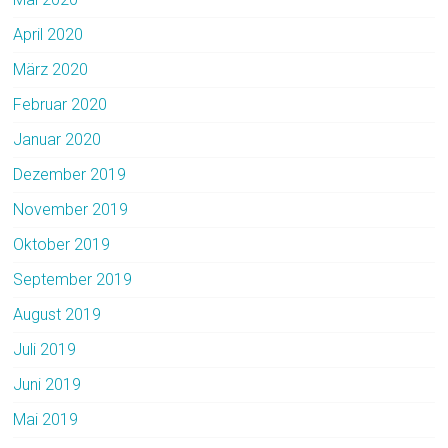
April 2020
März 2020
Februar 2020
Januar 2020
Dezember 2019
November 2019
Oktober 2019
September 2019
August 2019
Juli 2019
Juni 2019
Mai 2019