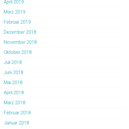
April 2019
März 2019
Februar 2019
Dezember 2018
November 2018
Oktober 2018
Juli 2018
Juni 2018
Mai 2018
April 2018
März 2018
Februar 2018
Januar 2018