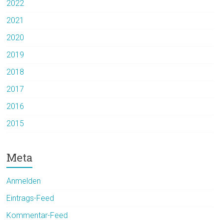
2022
2021
2020
2019
2018
2017
2016
2015
Meta
Anmelden
Eintrags-Feed
Kommentar-Feed