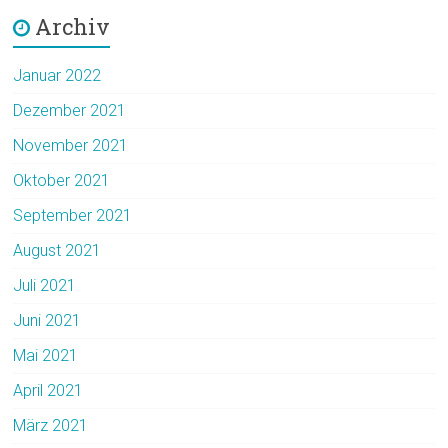
Archiv
Januar 2022
Dezember 2021
November 2021
Oktober 2021
September 2021
August 2021
Juli 2021
Juni 2021
Mai 2021
April 2021
März 2021