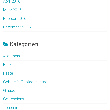
April 2016
März 2016
Februar 2016
Dezember 2015
Kategorien
Allgemein
Bibel
Feste
Gebete in Gebärdensprache
Glaube
Gottesdienst
Inklusion