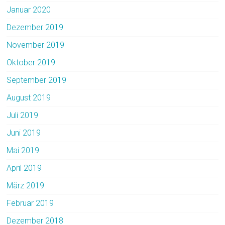
Januar 2020
Dezember 2019
November 2019
Oktober 2019
September 2019
August 2019
Juli 2019
Juni 2019
Mai 2019
April 2019
März 2019
Februar 2019
Dezember 2018