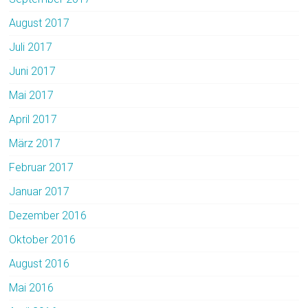
August 2017
Juli 2017
Juni 2017
Mai 2017
April 2017
März 2017
Februar 2017
Januar 2017
Dezember 2016
Oktober 2016
August 2016
Mai 2016