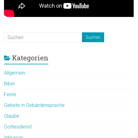
Kategorien
Allgemein
Bibel
Feste
Gebete in Gebärdensprache
Glaube
Gottesdienst
Inklusion