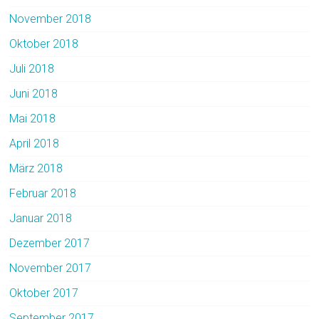
November 2018
Oktober 2018
Juli 2018
Juni 2018
Mai 2018
April 2018
März 2018
Februar 2018
Januar 2018
Dezember 2017
November 2017
Oktober 2017
September 2017