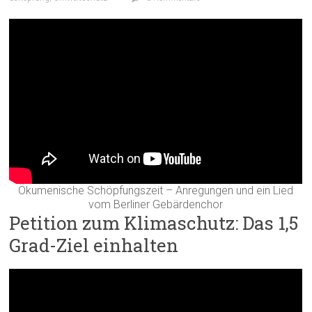
Ökumenische Schöpfungszeit – Anregungen und ein Lied
vom Berliner Gebärdenchor
Petition zum Klimaschutz: Das 1,5
Grad-Ziel einhalten