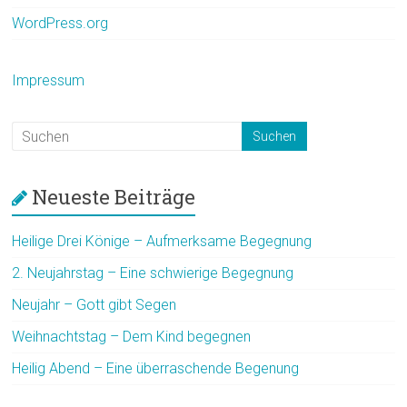
WordPress.org
Impressum
Neueste Beiträge
Heilige Drei Könige – Aufmerksame Begegnung
2. Neujahrstag – Eine schwierige Begegnung
Neujahr – Gott gibt Segen
Weihnachtstag – Dem Kind begegnen
Heilig Abend – Eine überraschende Begenung