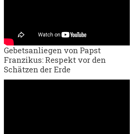
Gebetsanliegen von Papst
Franzikus: Respekt vor den
Schätzen der Erde