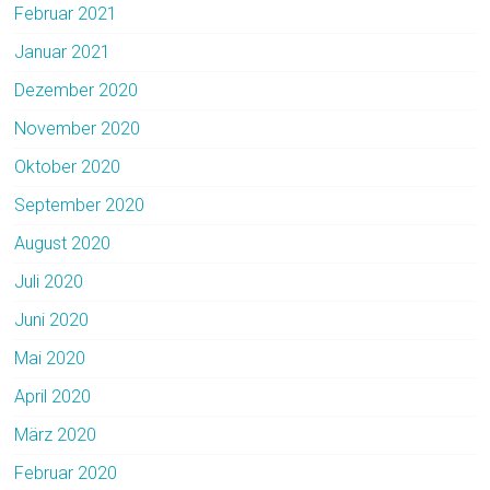
Februar 2021
Januar 2021
Dezember 2020
November 2020
Oktober 2020
September 2020
August 2020
Juli 2020
Juni 2020
Mai 2020
April 2020
März 2020
Februar 2020