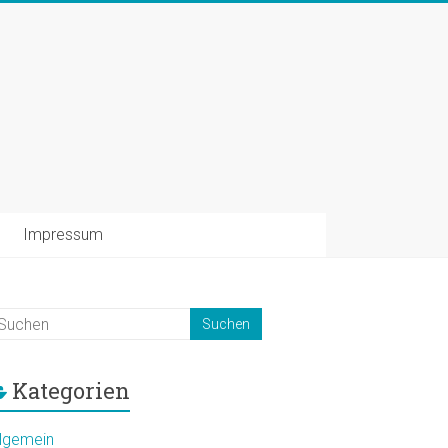
Impressum
Kategorien
llgemein