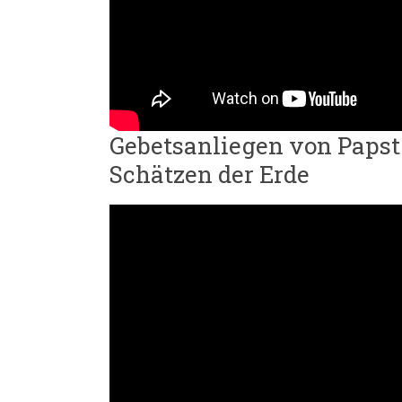
Gebetsanliegen von Papst
Schätzen der Erde