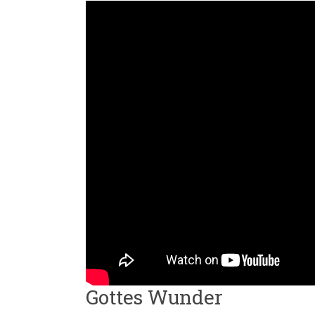
Gottes Wunder