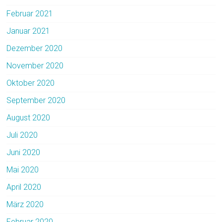
Februar 2021
Januar 2021
Dezember 2020
November 2020
Oktober 2020
September 2020
August 2020
Juli 2020
Juni 2020
Mai 2020
April 2020
März 2020
Februar 2020