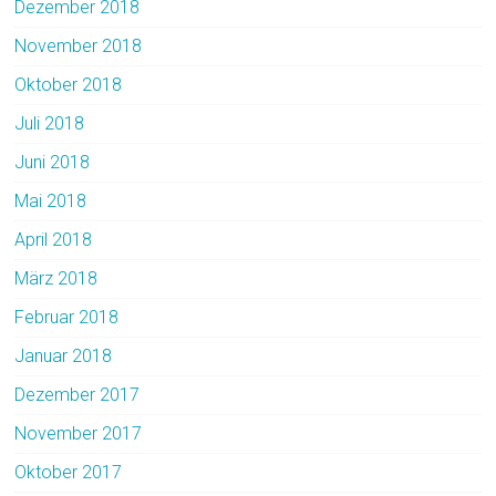
Dezember 2018
November 2018
Oktober 2018
Juli 2018
Juni 2018
Mai 2018
April 2018
März 2018
Februar 2018
Januar 2018
Dezember 2017
November 2017
Oktober 2017