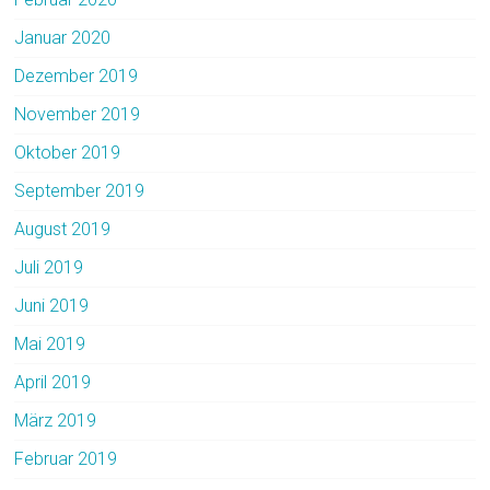
Januar 2020
Dezember 2019
November 2019
Oktober 2019
September 2019
August 2019
Juli 2019
Juni 2019
Mai 2019
April 2019
März 2019
Februar 2019