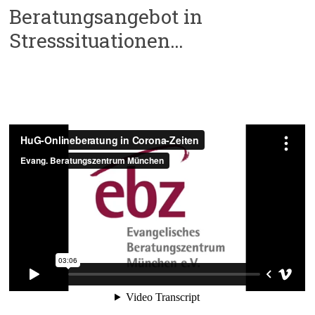
Beratungsangebot in
Stresssituationen…