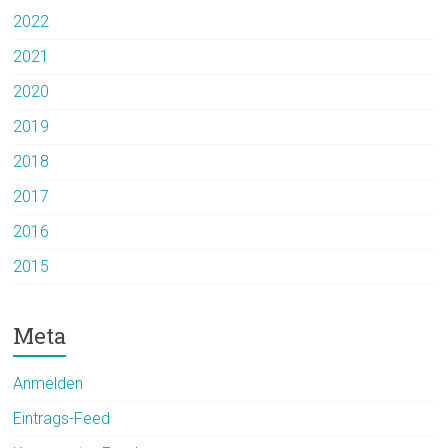
2022
2021
2020
2019
2018
2017
2016
2015
Meta
Anmelden
Eintrags-Feed