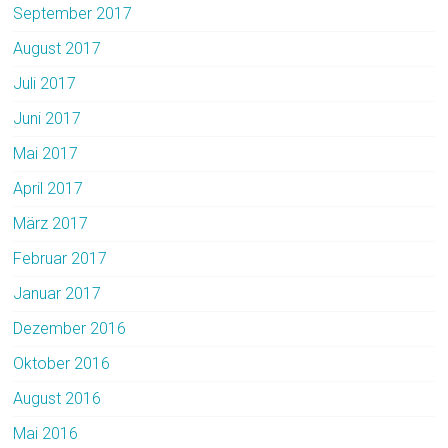
September 2017
August 2017
Juli 2017
Juni 2017
Mai 2017
April 2017
März 2017
Februar 2017
Januar 2017
Dezember 2016
Oktober 2016
August 2016
Mai 2016