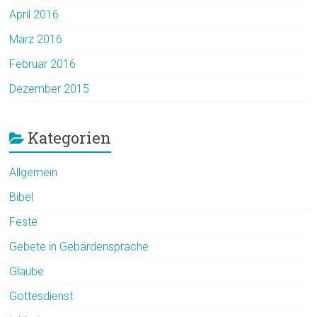
April 2016
März 2016
Februar 2016
Dezember 2015
Kategorien
Allgemein
Bibel
Feste
Gebete in Gebärdensprache
Glaube
Gottesdienst