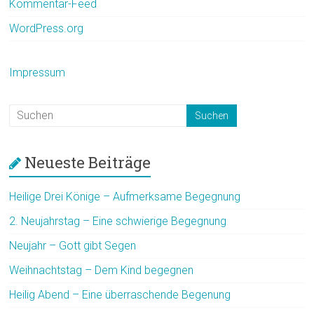
Kommentar-Feed
WordPress.org
Impressum
Neueste Beiträge
Heilige Drei Könige – Aufmerksame Begegnung
2. Neujahrstag – Eine schwierige Begegnung
Neujahr – Gott gibt Segen
Weihnachtstag – Dem Kind begegnen
Heilig Abend – Eine überraschende Begenung