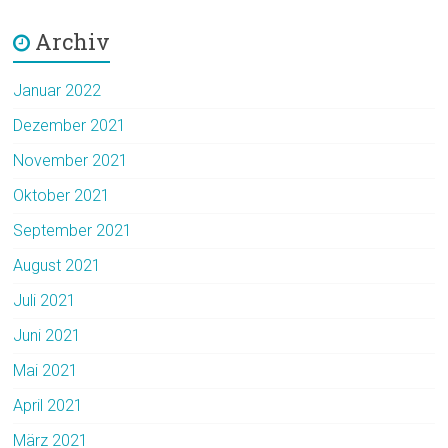
Archiv
Januar 2022
Dezember 2021
November 2021
Oktober 2021
September 2021
August 2021
Juli 2021
Juni 2021
Mai 2021
April 2021
März 2021