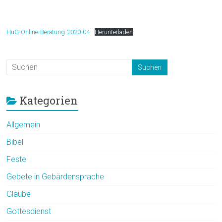
HuG-Online-Beratung-2020-04
Herunterladen
Kategorien
Allgemein
Bibel
Feste
Gebete in Gebärdensprache
Glaube
Gottesdienst