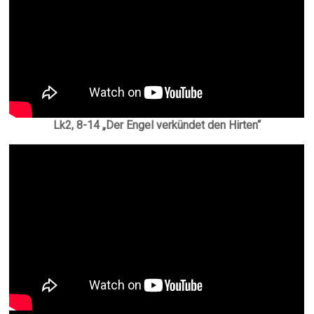
Lk2, 8-14 „Der Engel verkündet den Hirten“