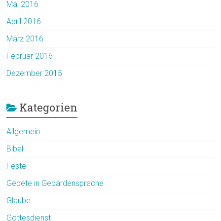
Mai 2016
April 2016
März 2016
Februar 2016
Dezember 2015
Kategorien
Allgemein
Bibel
Feste
Gebete in Gebärdensprache
Glaube
Gottesdienst