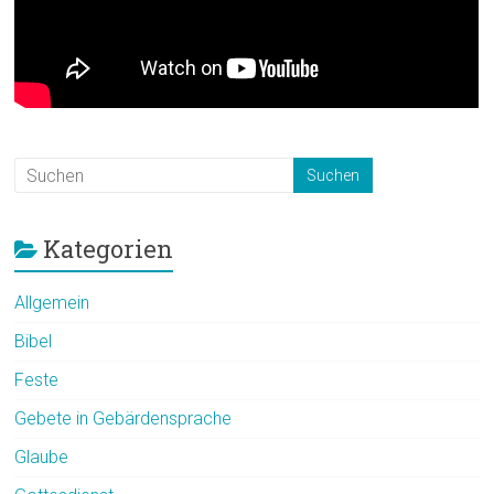
Kategorien
Allgemein
Bibel
Feste
Gebete in Gebärdensprache
Glaube