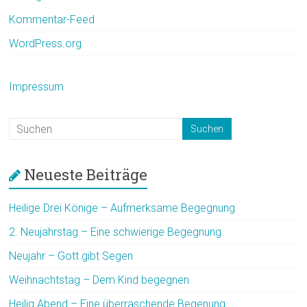
Kommentar-Feed
WordPress.org
Impressum
Neueste Beiträge
Heilige Drei Könige – Aufmerksame Begegnung
2. Neujahrstag – Eine schwierige Begegnung
Neujahr – Gott gibt Segen
Weihnachtstag – Dem Kind begegnen
Heilig Abend – Eine überraschende Begenung