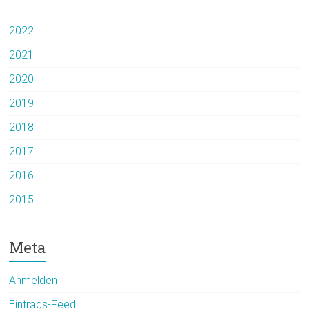
2022
2021
2020
2019
2018
2017
2016
2015
Meta
Anmelden
Eintrags-Feed