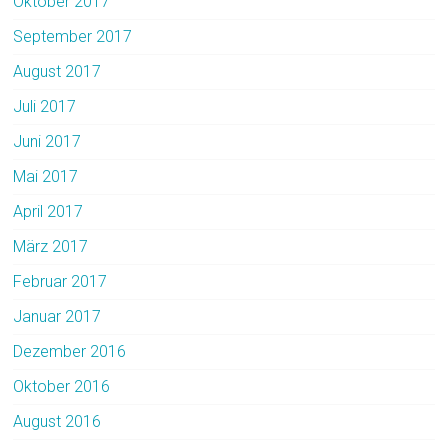
Oktober 2017
September 2017
August 2017
Juli 2017
Juni 2017
Mai 2017
April 2017
März 2017
Februar 2017
Januar 2017
Dezember 2016
Oktober 2016
August 2016