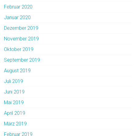
Februar 2020
Januar 2020
Dezember 2019
November 2019
Oktober 2019
September 2019
August 2019
Juli 2019
Juni 2019
Mai 2019
April 2019
März 2019
Februar 2019