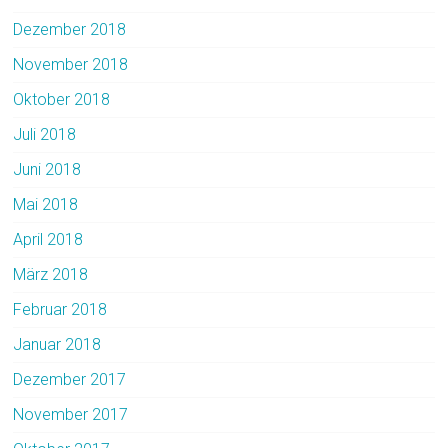
Dezember 2018
November 2018
Oktober 2018
Juli 2018
Juni 2018
Mai 2018
April 2018
März 2018
Februar 2018
Januar 2018
Dezember 2017
November 2017