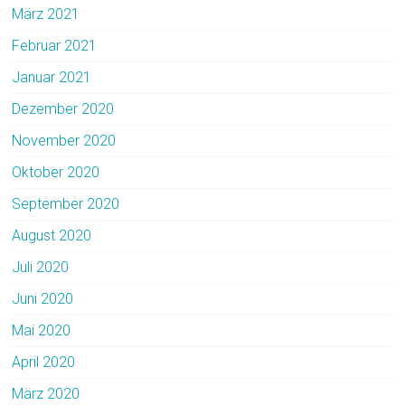
März 2021
Februar 2021
Januar 2021
Dezember 2020
November 2020
Oktober 2020
September 2020
August 2020
Juli 2020
Juni 2020
Mai 2020
April 2020
März 2020