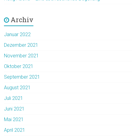
Archiv
Januar 2022
Dezember 2021
November 2021
Oktober 2021
September 2021
August 2021
Juli 2021
Juni 2021
Mai 2021
April 2021