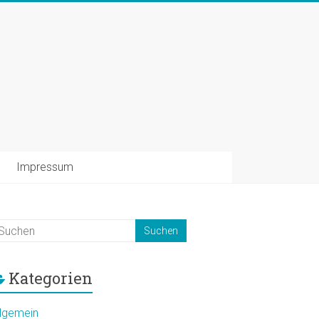
Impressum
Kategorien
llgemein