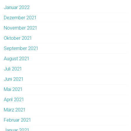
Januar 2022
Dezember 2021
November 2021
Oktober 2021
September 2021
August 2021
Juli 2021
Juni 2021
Mai 2021
April 2021
März 2021
Februar 2021
Januar 2021