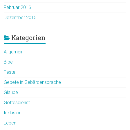
Februar 2016
Dezember 2015
Kategorien
Allgemein
Bibel
Feste
Gebete in Gebärdensprache
Glaube
Gottesdienst
Inklusion
Leben