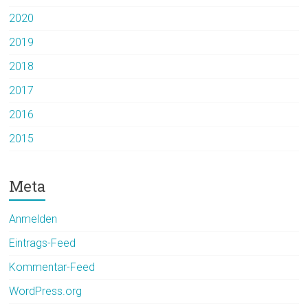
2020
2019
2018
2017
2016
2015
Meta
Anmelden
Eintrags-Feed
Kommentar-Feed
WordPress.org