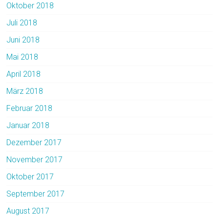
Oktober 2018
Juli 2018
Juni 2018
Mai 2018
April 2018
März 2018
Februar 2018
Januar 2018
Dezember 2017
November 2017
Oktober 2017
September 2017
August 2017