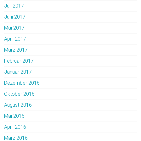
Juli 2017
Juni 2017
Mai 2017
April 2017
März 2017
Februar 2017
Januar 2017
Dezember 2016
Oktober 2016
August 2016
Mai 2016
April 2016
März 2016