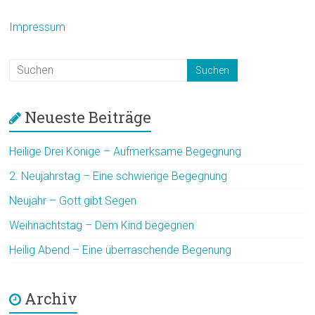
Impressum
Neueste Beiträge
Heilige Drei Könige – Aufmerksame Begegnung
2. Neujahrstag – Eine schwierige Begegnung
Neujahr – Gott gibt Segen
Weihnachtstag – Dem Kind begegnen
Heilig Abend – Eine überraschende Begenung
Archiv