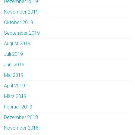
Dezember 2019
November 2019
Oktober 2019
September 2019
August 2019
Juli 2019
Juni 2019
Mai 2019
April 2019
März 2019
Februar 2019
Dezember 2018
November 2018