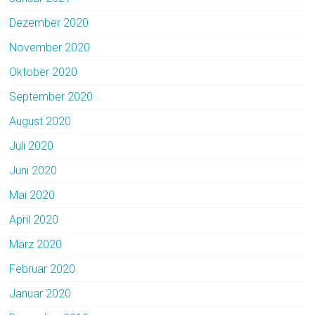
Dezember 2020
November 2020
Oktober 2020
September 2020
August 2020
Juli 2020
Juni 2020
Mai 2020
April 2020
März 2020
Februar 2020
Januar 2020