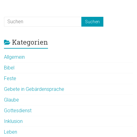
Kategorien
Allgemein
Bibel
Feste
Gebete in Gebärdensprache
Glaube
Gottesdienst
Inklusion
Leben