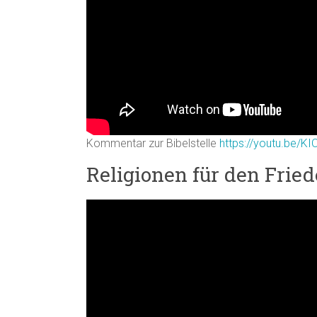
Kommentar zur Bibelstelle
https://youtu.be/
Religionen für den Frie