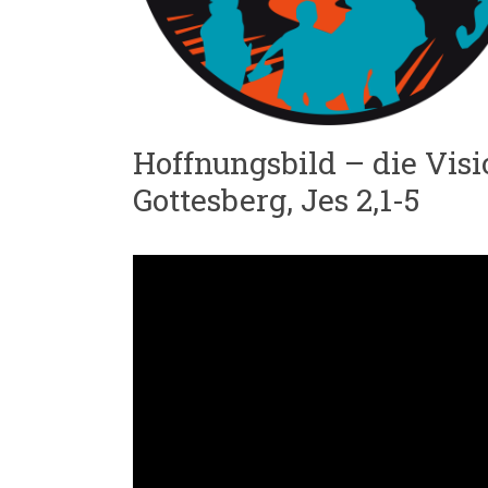
Hoffnungsbild – die Vis
Gottesberg, Jes 2,1-5