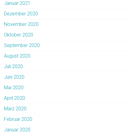
Januar 2021
Dezember 2020
November 2020
Oktober 2020
September 2020
August 2020
Juli 2020
Juni 2020
Mai 2020
April 2020
März 2020
Februar 2020
Januar 2020