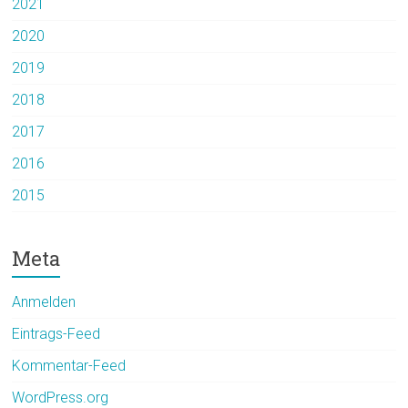
2021
2020
2019
2018
2017
2016
2015
Meta
Anmelden
Eintrags-Feed
Kommentar-Feed
WordPress.org