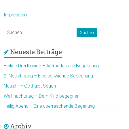
Impressum
Neueste Beiträge
Heilige Drei Könige – Aufmerksame Begegnung
2. Neujahrstag – Eine schwierige Begegnung
Neujahr – Gott gibt Segen
Weihnachtstag – Dem Kind begegnen
Heilig Abend – Eine überraschende Begenung
Archiv