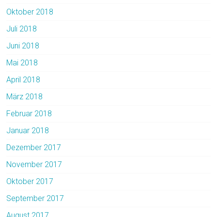
Oktober 2018
Juli 2018
Juni 2018
Mai 2018
April 2018
März 2018
Februar 2018
Januar 2018
Dezember 2017
November 2017
Oktober 2017
September 2017
August 2017