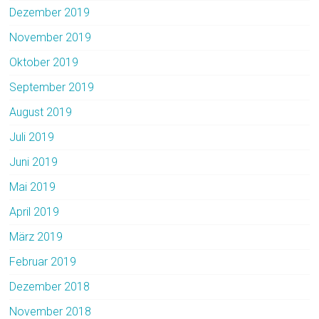
Dezember 2019
November 2019
Oktober 2019
September 2019
August 2019
Juli 2019
Juni 2019
Mai 2019
April 2019
März 2019
Februar 2019
Dezember 2018
November 2018