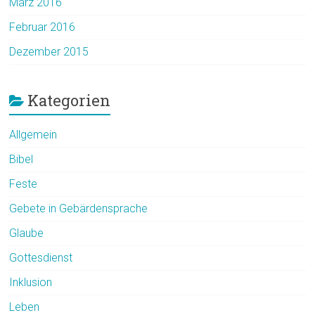
März 2016
Februar 2016
Dezember 2015
Kategorien
Allgemein
Bibel
Feste
Gebete in Gebärdensprache
Glaube
Gottesdienst
Inklusion
Leben