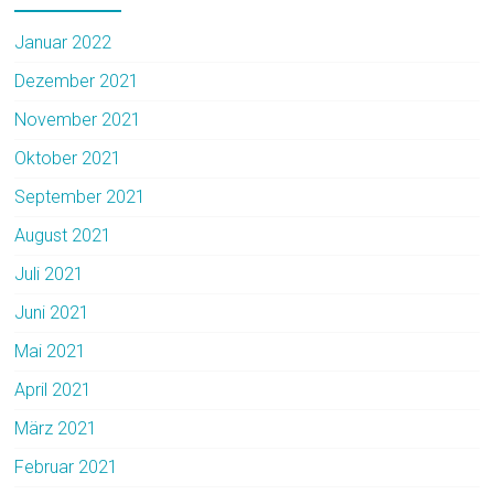
Januar 2022
Dezember 2021
November 2021
Oktober 2021
September 2021
August 2021
Juli 2021
Juni 2021
Mai 2021
April 2021
März 2021
Februar 2021