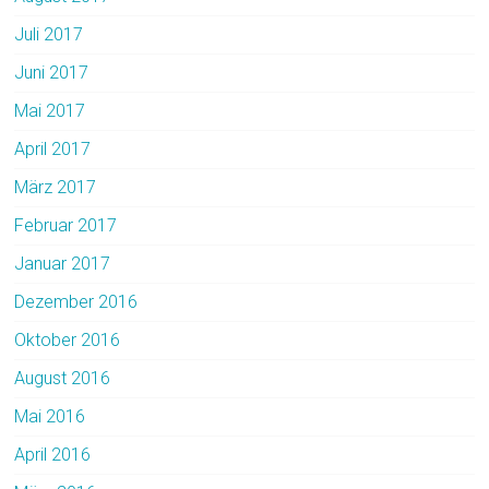
Juli 2017
Juni 2017
Mai 2017
April 2017
März 2017
Februar 2017
Januar 2017
Dezember 2016
Oktober 2016
August 2016
Mai 2016
April 2016