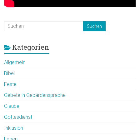
Kategorien
Allgemein
Bibel
Feste
Gebete in Gebärdensprache
Glaube
Gottesdienst
Inklusion
Leben